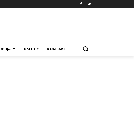
ACIJA
USLUGE
KONTAKT