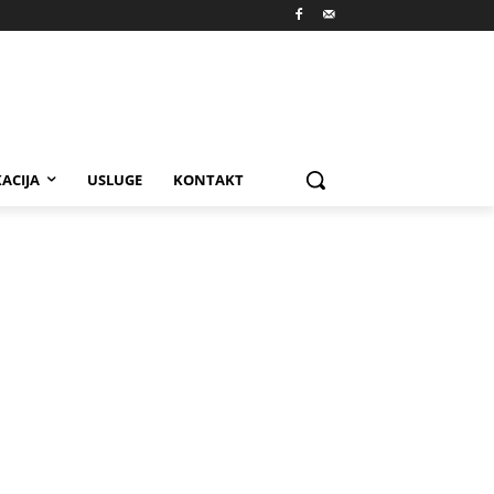
ACIJA
USLUGE
KONTAKT