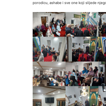
porodicu, ashabe i sve one koji slijede nje