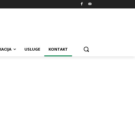
ACIJA
USLUGE
KONTAKT