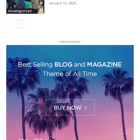
January 12, 2024
Uncategorized
- Advertisment -