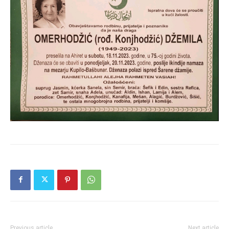
Previous article
Next article