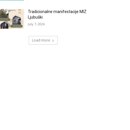
Tradicionalne manifestacije MIZ
Ljubuški
July 7, 2026
Load more