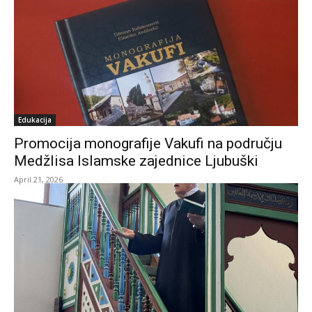
Edukacija
Promocija monografije Vakufi na području
Medžlisa Islamske zajednice Ljubuški
April 21, 2026