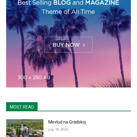
MOST READ
Mevlud na Gradskoj
July 18, 2026