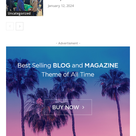
January 12, 2024
Uncategorized
- Advertisment -