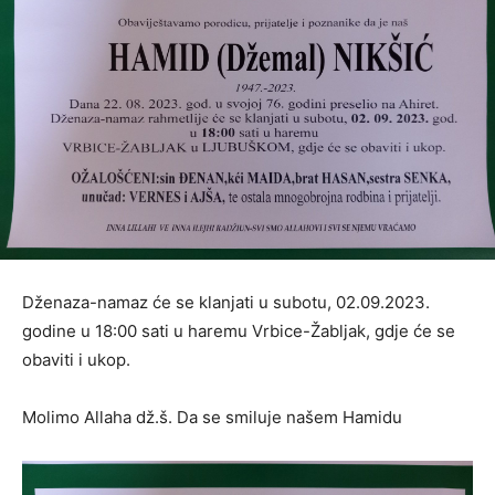
Dženaza-namaz će se klanjati u subotu, 02.09.2023.
godine u 18:00 sati u haremu Vrbice-Žabljak, gdje će se
obaviti i ukop.
Molimo Allaha dž.š. Da se smiluje našem Hamidu