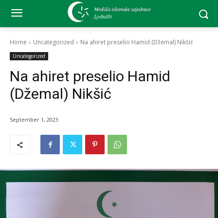
Home
Uncategorized
Na ahiret preselio Hamid (Džemal) Nikšić
Uncategorized
Na ahiret preselio Hamid
(Džemal) Nikšić
September 1, 2023