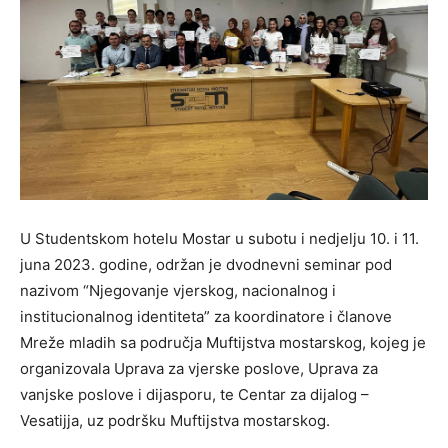
U Studentskom hotelu Mostar u subotu i nedjelju 10. i 11.
juna 2023. godine, održan je dvodnevni seminar pod
nazivom “Njegovanje vjerskog, nacionalnog i
institucionalnog identiteta” za koordinatore i članove
Mreže mladih sa područja Muftijstva mostarskog, kojeg je
organizovala Uprava za vjerske poslove, Uprava za
vanjske poslove i dijasporu, te Centar za dijalog –
Vesatijja, uz podršku Muftijstva mostarskog.