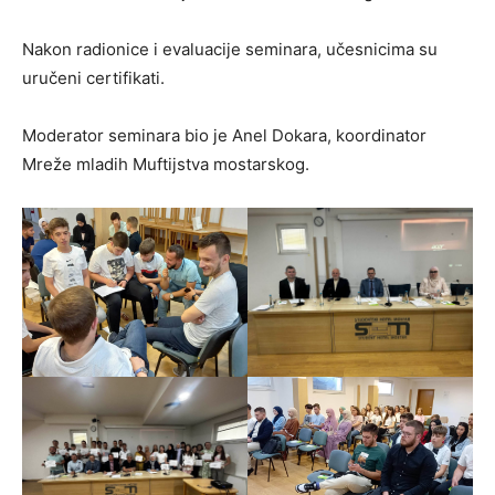
Nakon radionice i evaluacije seminara, učesnicima su
uručeni certifikati.
Moderator seminara bio je Anel Dokara, koordinator
Mreže mladih Muftijstva mostarskog.