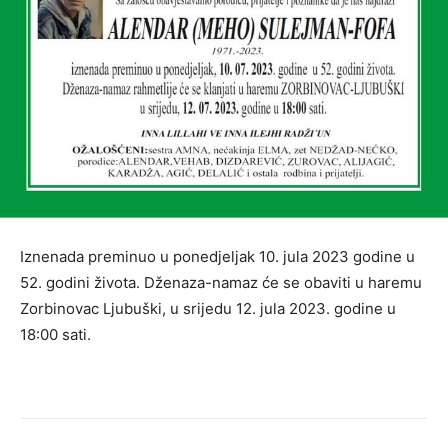
Iznenada preminuo u ponedjeljak 10. jula 2023 godine u
52. godini života. Dženaza-namaz će se obaviti u haremu
Zorbinovac Ljubuški, u srijedu 12. jula 2023. godine u
18:00 sati.