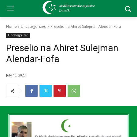
Home
Uncategorized
Preselio na Ahiret Sulejman Alendar-Fofa
Uncategorized
Preselio na Ahiret Sulejman
Alendar-Fofa
July 10, 2023