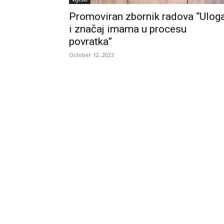
Promoviran zbornik radova “Ulog
i značaj imama u procesu
povratka”
October 12, 2023