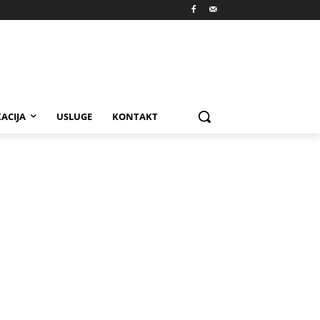
ACIJA
USLUGE
KONTAKT