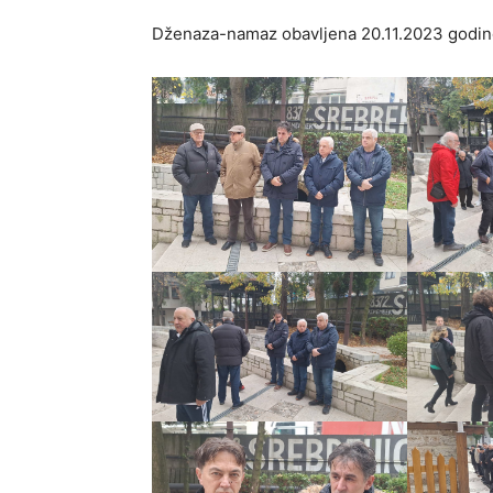
Dženaza-namaz obavljena 20.11.2023 godine. 