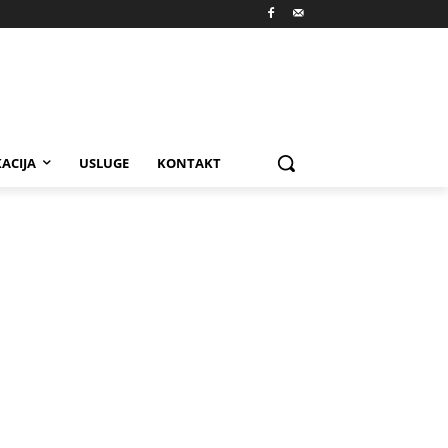
ACIJA
USLUGE
KONTAKT