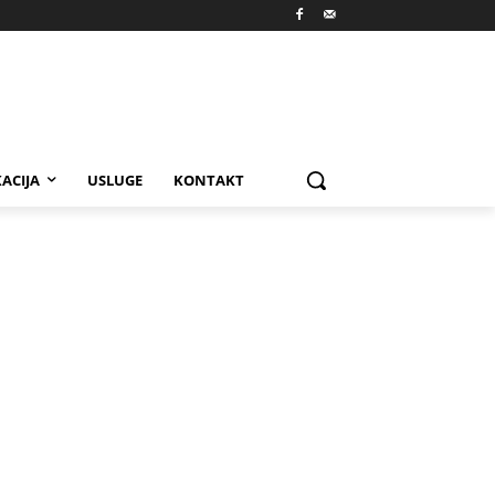
ACIJA
USLUGE
KONTAKT