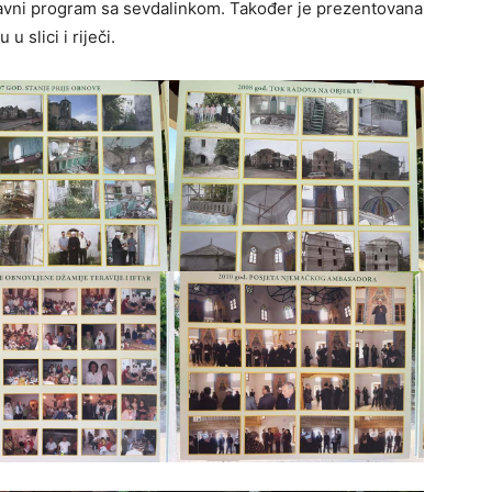
bavni program sa sevdalinkom. Također je prezentovana
 slici i riječi.