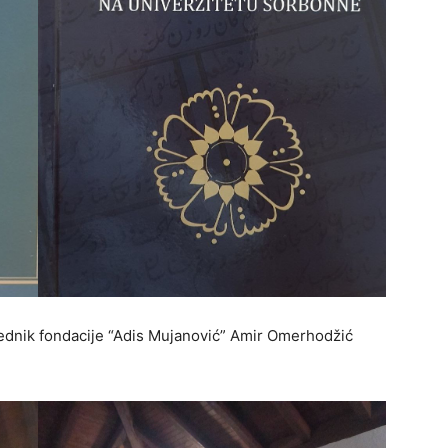
jednik fondacije “Adis Mujanović” Amir Omerhodžić