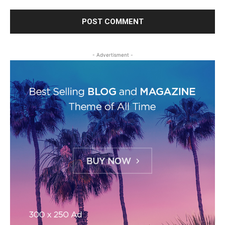
- Advertisment -